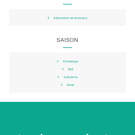
Edmonton et environs
SAISON
Printemps
Été
Automne
Hiver