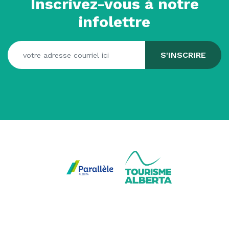
Inscrivez-vous à notre
infolettre