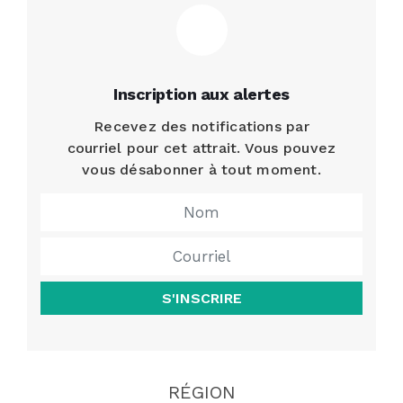
Inscription aux alertes
Recevez des notifications par
courriel pour cet attrait. Vous pouvez
vous désabonner à tout moment.
S'INSCRIRE
RÉGION