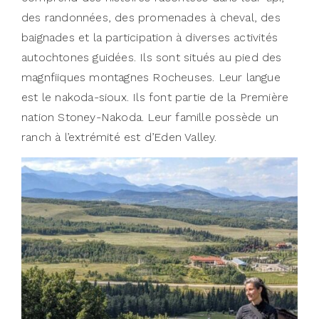
des randonnées, des promenades à cheval, des
baignades et la participation à diverses activités
autochtones guidées. Ils sont situés au pied des
magnfiiques montagnes Rocheuses. Leur langue
est le nakoda-sioux. Ils font partie de la Première
nation Stoney-Nakoda. Leur famille possède un
ranch à l’extrémité est d’Eden Valley.