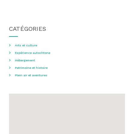
CATÉGORIES
Arts et culture
Expérience autochtone
Hébergement
Patrimoine et histoire
Plein air et aventures