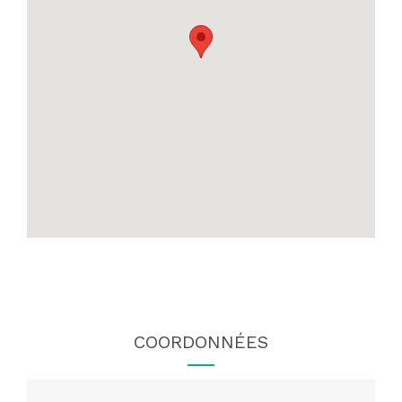
COORDONNÉES