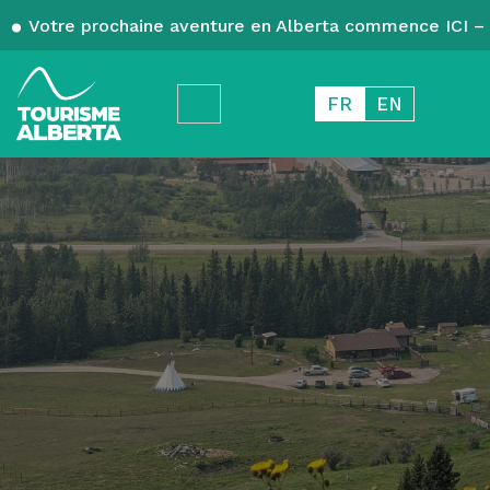
Votre prochaine aventure en Alberta commence ICI – 
FR
EN