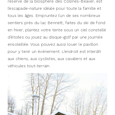
réserve de la biosphère des Collines-Beaver, est
l’escapade-nature idéale pour toute la famille et
tous les âges. Empruntez l’un de ses nombreux
sentiers près du lac Bennett, faites du ski de fond
en hiver, plantez votre tente sous un ciel constellé
d’étoiles ou jouez au disque-golf par une journée
ensoleillée. Vous pouvez aussi louer le pavillon
pour y tenir un événement. L’endroit est interdit
aux chiens, aux cyclistes, aux cavaliers et aux
véhicules tout-terrain.