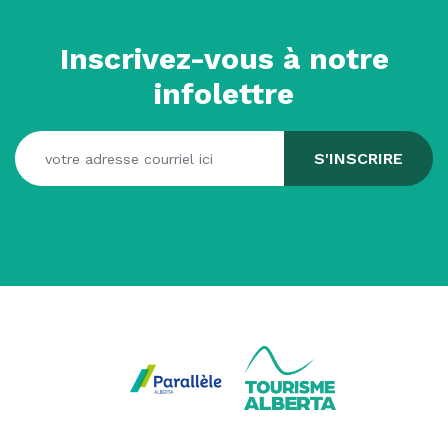
Inscrivez-vous à notre
infolettre