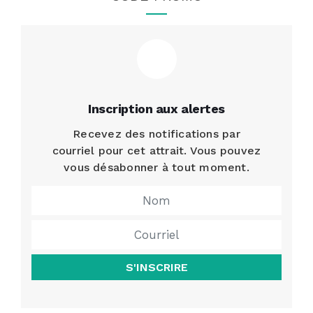
Inscription aux alertes
Recevez des notifications par
courriel pour cet attrait. Vous pouvez
vous désabonner à tout moment.
S'INSCRIRE