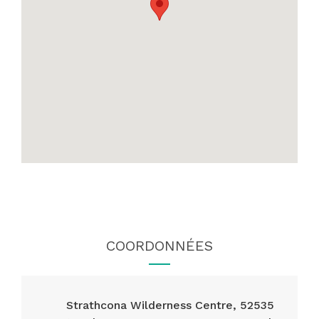
COORDONNÉES
Strathcona Wilderness Centre, 52535