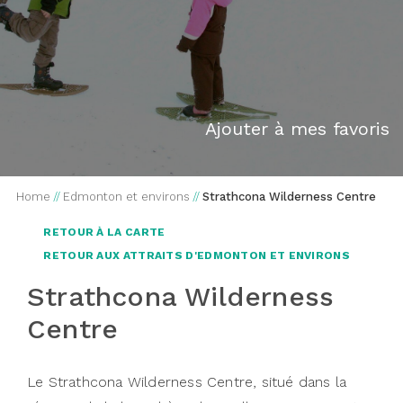
Ajouter à mes favoris
Home
//
Edmonton et environs
//
Strathcona Wilderness Centre
RETOUR À LA CARTE
RETOUR AUX ATTRAITS D'EDMONTON ET ENVIRONS
Strathcona Wilderness
Centre
Le Strathcona Wilderness Centre, situé dans la