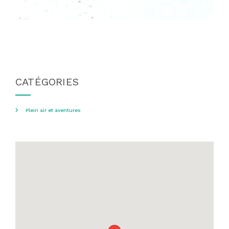
CATÉGORIES
Plein air et aventures