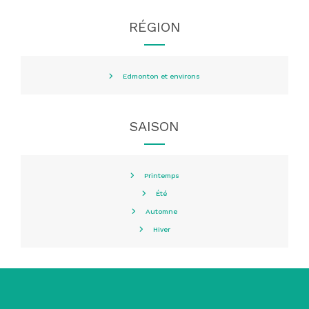
RÉGION
Edmonton et environs
SAISON
Printemps
Été
Automne
Hiver