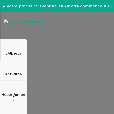
Votre prochaine aventure en Alberta commence ICI – 
L’Alberta
Activités
Hébergemen
t