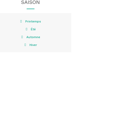
SAISON
Printemps
Été
Automne
Hiver