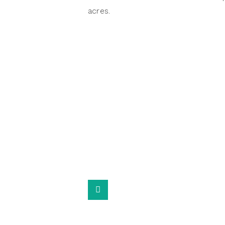
acres.