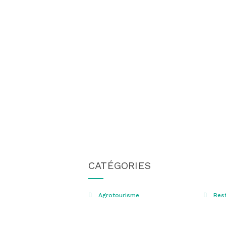
CATÉGORIES
Agrotourisme
Rest