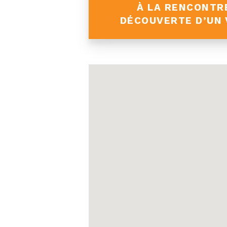
À LA RENCONTRE
DÉCOUVERTE D’UN 