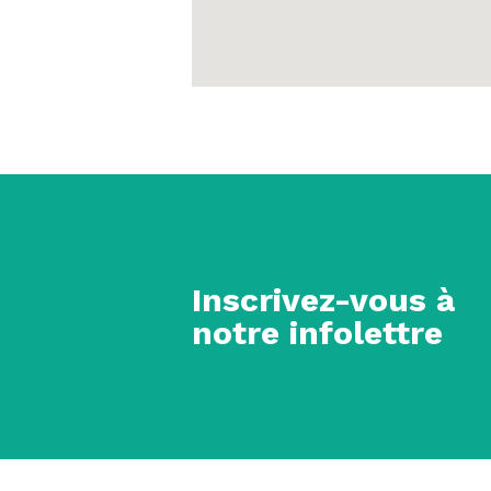
Inscrivez-vous à
notre infolettre