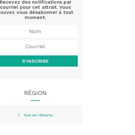
Recevez des notifications par
courriel pour cet attrait. Vous
ouvez vous désabonner à tout
moment.
S'INSCRIRE
RÉGION
Sud de l'Alberta