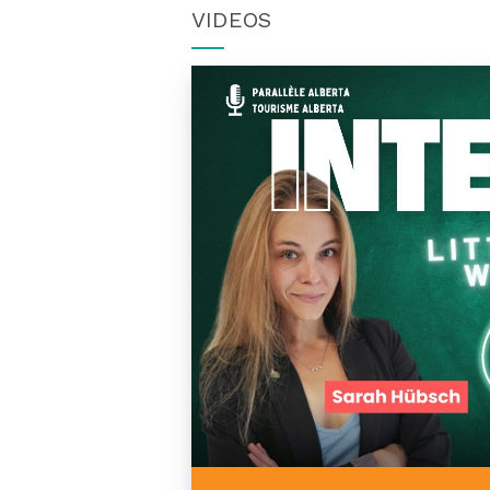
VIDEOS