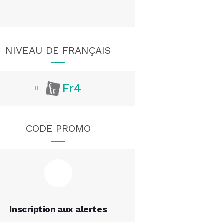
NIVEAU DE FRANÇAIS
Fr4
CODE PROMO
Inscription aux alertes