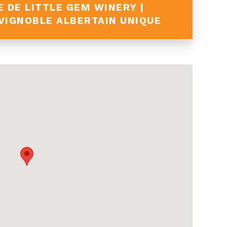
 DE LITTLE GEM WINERY |
VIGNOBLE ALBERTAIN UNIQUE