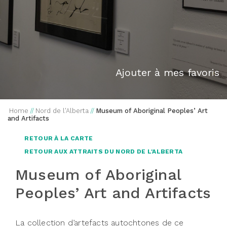
Ajouter à mes favoris
Home
//
Nord de l'Alberta
//
Museum of Aboriginal Peoples’ Art
and Artifacts
RETOUR À LA CARTE
RETOUR AUX ATTRAITS DU NORD DE L'ALBERTA
Museum of Aboriginal
Peoples’ Art and Artifacts
La collection d’artefacts autochtones de ce