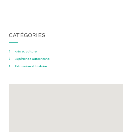
CATÉGORIES
Arts et culture
Expérience autochtone
Patrimoine et histoire