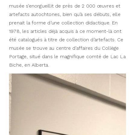
musée s’enorgueillit de près de 2 000 œuvres et
artefacts autochtones, bien qu’à ses débuts, elle
prenait la forme d’une collection didactique. En
1978, les articles déjà acquis à ce moment-là ont
été catalogués à titre de collection d’artefacts. Ce
musée se trouve au centre d’affaires du Collège
Portage, situé dans le magnifique comté de Lac La
Biche, en Alberta.