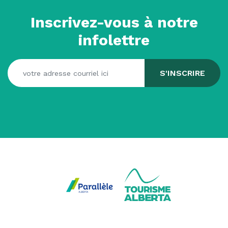
Inscrivez-vous à notre
infolettre