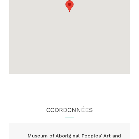
COORDONNÉES
Museum of Aboriginal Peoples' Art and