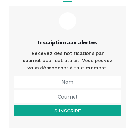
Inscription aux alertes
Recevez des notifications par
courriel pour cet attrait. Vous pouvez
vous désabonner à tout moment.
S'INSCRIRE