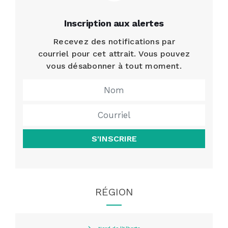
Inscription aux alertes
Recevez des notifications par
courriel pour cet attrait. Vous pouvez
vous désabonner à tout moment.
S'INSCRIRE
RÉGION