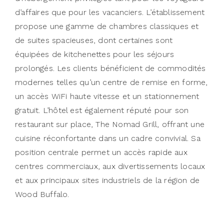
d’affaires que pour les vacanciers. L’établissement
propose une gamme de chambres classiques et
de suites spacieuses, dont certaines sont
équipées de kitchenettes pour les séjours
prolongés. Les clients bénéficient de commodités
modernes telles qu’un centre de remise en forme,
un accès WiFi haute vitesse et un stationnement
gratuit. L’hôtel est également réputé pour son
restaurant sur place, The Nomad Grill, offrant une
cuisine réconfortante dans un cadre convivial. Sa
position centrale permet un accès rapide aux
centres commerciaux, aux divertissements locaux
et aux principaux sites industriels de la région de
Wood Buffalo.