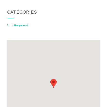
CATÉGORIES
Hébergement