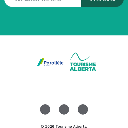
© 2026 Tourisme Alberta.