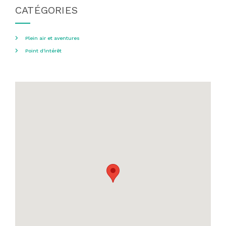
CATÉGORIES
Plein air et aventures
Point d'intérêt