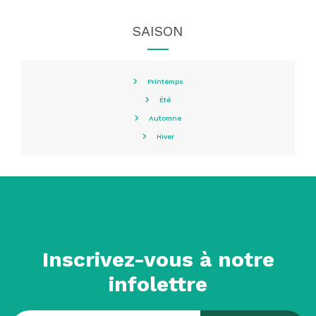
SAISON
Printemps
Été
Automne
Hiver
Inscrivez-vous à notre
infolettre