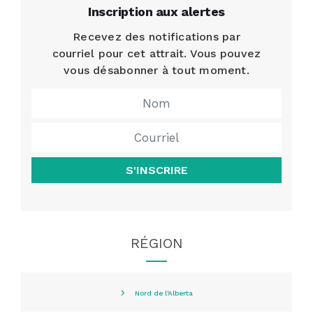
Inscription aux alertes
Recevez des notifications par
courriel pour cet attrait. Vous pouvez
vous désabonner à tout moment.
S'INSCRIRE
RÉGION
Nord de l'Alberta