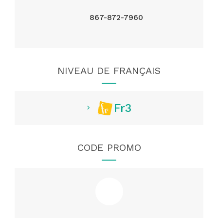
867-872-7960
NIVEAU DE FRANÇAIS
Fr3
CODE PROMO