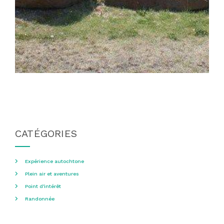
CATÉGORIES
Expérience autochtone
Plein air et aventures
Point d'intérêt
Randonnée