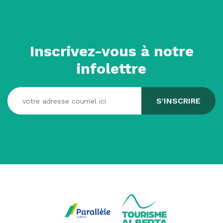
Inscrivez-vous à notre
infolettre