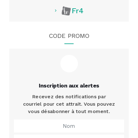
Fr4
CODE PROMO
Inscription aux alertes
Recevez des notifications par
courriel pour cet attrait. Vous pouvez
vous désabonner à tout moment.