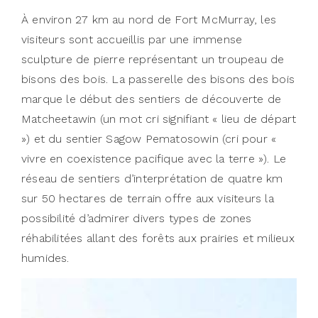
À environ 27 km au nord de Fort McMurray, les
visiteurs sont accueillis par une immense
sculpture de pierre représentant un troupeau de
bisons des bois. La passerelle des bisons des bois
marque le début des sentiers de découverte de
Matcheetawin (un mot cri signifiant « lieu de départ
») et du sentier Sagow Pematosowin (cri pour «
vivre en coexistence pacifique avec la terre »). Le
réseau de sentiers d’interprétation de quatre km
sur 50 hectares de terrain offre aux visiteurs la
possibilité d’admirer divers types de zones
réhabilitées allant des forêts aux prairies et milieux
humides.