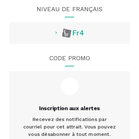
NIVEAU DE FRANÇAIS
Fr4
CODE PROMO
Inscription aux alertes
Recevez des notifications par
courriel pour cet attrait. Vous pouvez
vous désabonner à tout moment.