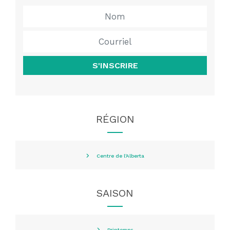
S'INSCRIRE
RÉGION
Centre de l'Alberta
SAISON
Printemps