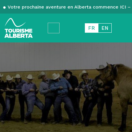
Votre prochaine aventure en Alberta commence ICI – 
FR
EN