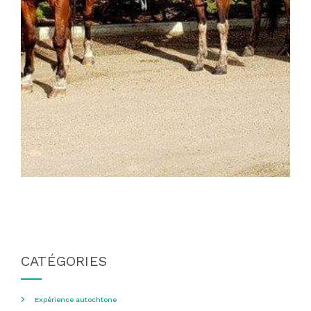
CATÉGORIES
Expérience autochtone