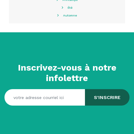
Été
Automne
Inscrivez-vous à notre
infolettre