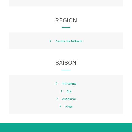
RÉGION
Centre de l'Alberta
SAISON
Printemps
Été
Automne
Hiver