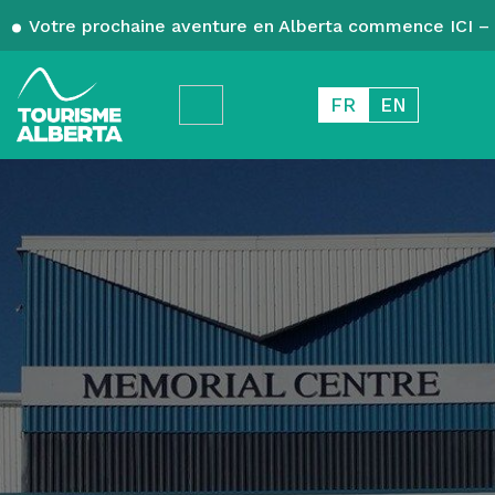
Votre prochaine aventure en Alberta commence ICI – 
FR
EN