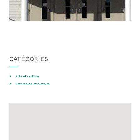
CATÉGORIES
Arts et culture
Patrimoine et histoire