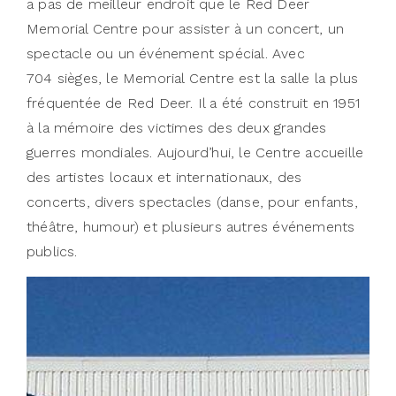
a pas de meilleur endroit que le Red Deer
Memorial Centre pour assister à un concert, un
spectacle ou un événement spécial. Avec
704 sièges, le Memorial Centre est la salle la plus
fréquentée de Red Deer. Il a été construit en 1951
à la mémoire des victimes des deux grandes
guerres mondiales. Aujourd’hui, le Centre accueille
des artistes locaux et internationaux, des
concerts, divers spectacles (danse, pour enfants,
théâtre, humour) et plusieurs autres événements
publics.