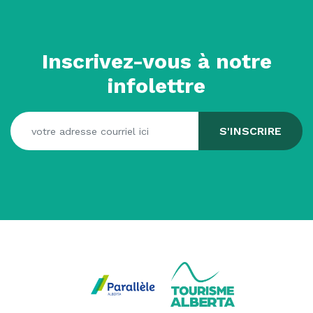
Inscrivez-vous à notre
infolettre