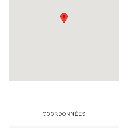
COORDONNÉES