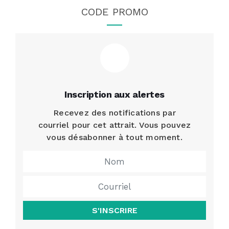
CODE PROMO
Inscription aux alertes
Recevez des notifications par
courriel pour cet attrait. Vous pouvez
vous désabonner à tout moment.
S'INSCRIRE