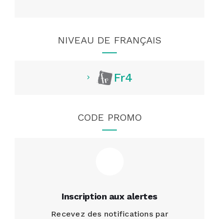
NIVEAU DE FRANÇAIS
Fr4
CODE PROMO
Inscription aux alertes
Recevez des notifications par