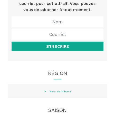
courriel pour cet attrait. Vous pouvez
vous désabonner à tout moment.
S'INSCRIRE
RÉGION
Nord de l'Alberta
SAISON