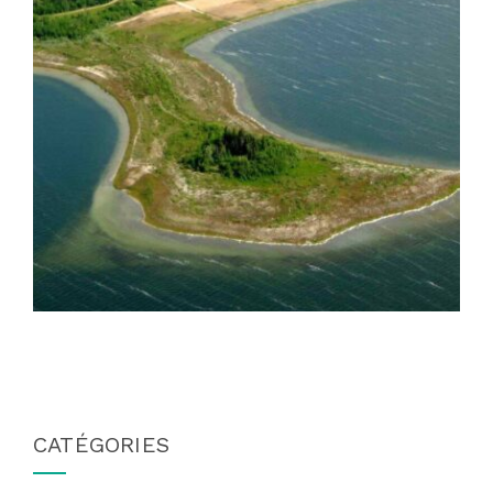
CATÉGORIES