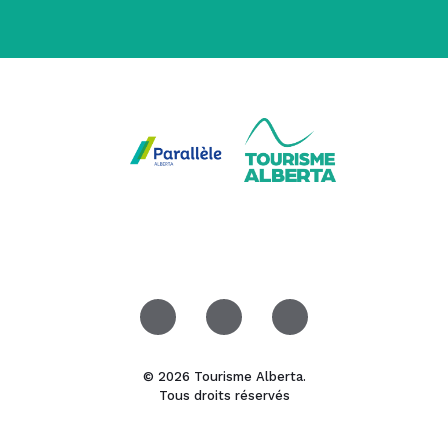
© 2026 Tourisme Alberta.
Tous droits réservés