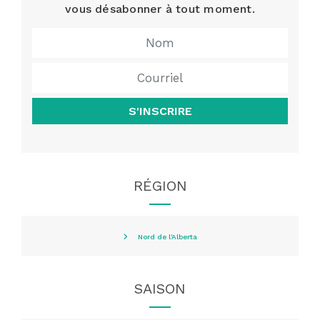
vous désabonner à tout moment.
S'INSCRIRE
RÉGION
Nord de l'Alberta
SAISON