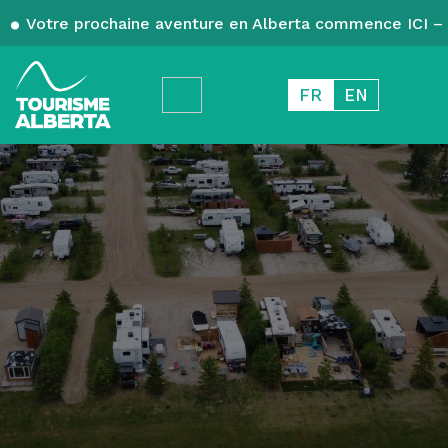
Votre prochaine aventure en Alberta commence ICI – 
FR
EN