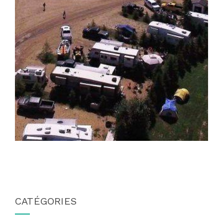
CATÉGORIES