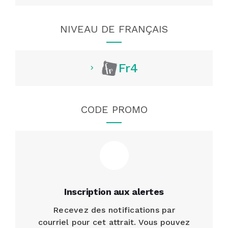
NIVEAU DE FRANÇAIS
Fr4
CODE PROMO
Inscription aux alertes
Recevez des notifications par
courriel pour cet attrait. Vous pouvez