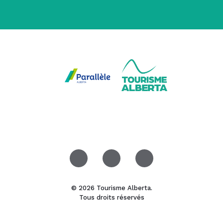
© 2026 Tourisme Alberta.
Tous droits réservés