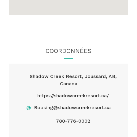
COORDONNÉES
Shadow Creek Resort, Joussard, AB,
Canada
https://shadowcreekresort.ca/
@
Booking@shadowcreekresort.ca
780-776-0002