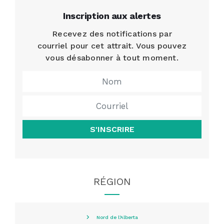
Inscription aux alertes
Recevez des notifications par
courriel pour cet attrait. Vous pouvez
vous désabonner à tout moment.
S'INSCRIRE
RÉGION
Nord de l'Alberta