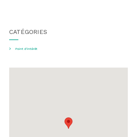
CATÉGORIES
Point d'intérêt