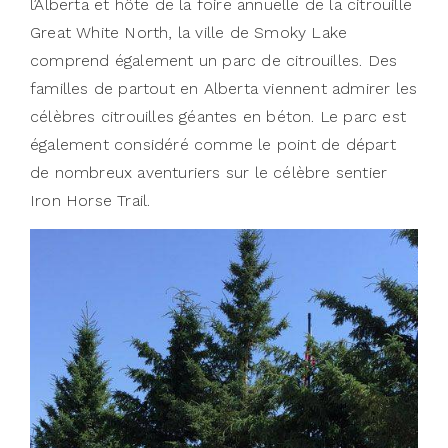
l’Alberta et hôte de la foire annuelle de la citrouille
Great White North, la ville de Smoky Lake
comprend également un parc de citrouilles. Des
familles de partout en Alberta viennent admirer les
célèbres citrouilles géantes en béton. Le parc est
également considéré comme le point de départ
de nombreux aventuriers sur le célèbre sentier
Iron Horse Trail.