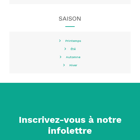
SAISON
Printemps
Été
Automne
Hiver
Inscrivez-vous à notre
infolettre