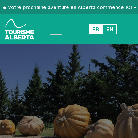
Votre prochaine aventure en Alberta commence ICI – 
FR
EN