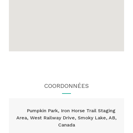
COORDONNÉES
Pumpkin Park, Iron Horse Trail Staging
Area, West Railway Drive, Smoky Lake, AB,
Canada