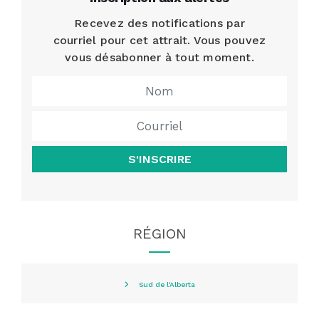
Recevez des notifications par
courriel pour cet attrait. Vous pouvez
vous désabonner à tout moment.
S'INSCRIRE
RÉGION
Sud de l'Alberta