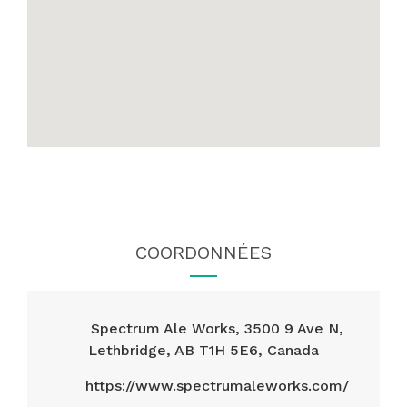
COORDONNÉES
Spectrum Ale Works, 3500 9 Ave N,
Lethbridge, AB T1H 5E6, Canada
https://www.spectrumaleworks.com/