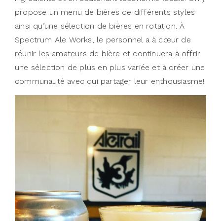
propose un menu de bières de différents styles
ainsi qu’une sélection de bières en rotation. À
Spectrum Ale Works, le personnel a à cœur de
réunir les amateurs de bière et continuera à offrir
une sélection de plus en plus variée et à créer une
communauté avec qui partager leur enthousiasme!