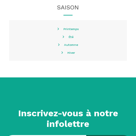
SAISON
Printemps
Été
Automne
Hiver
Inscrivez-vous à notre
infolettre