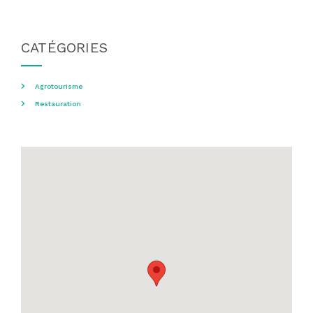
CATÉGORIES
Agrotourisme
Restauration