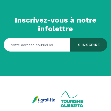
Inscrivez-vous à notre
infolettre