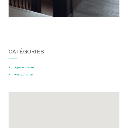
CATÉGORIES
Agrotourisme
Restauration