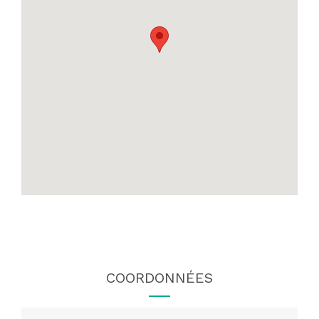
COORDONNÉES