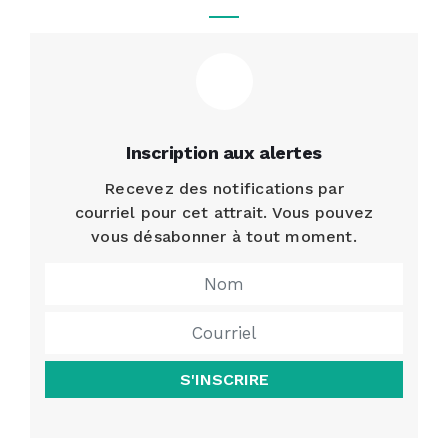
Inscription aux alertes
Recevez des notifications par
courriel pour cet attrait. Vous pouvez
vous désabonner à tout moment.
S'INSCRIRE