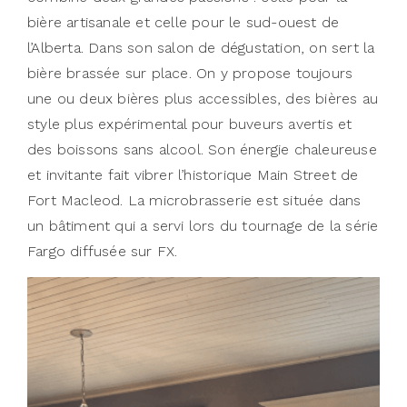
bière artisanale et celle pour le sud-ouest de
l’Alberta. Dans son salon de dégustation, on sert la
bière brassée sur place. On y propose toujours
une ou deux bières plus accessibles, des bières au
style plus expérimental pour buveurs avertis et
des boissons sans alcool. Son énergie chaleureuse
et invitante fait vibrer l’historique Main Street de
Fort Macleod. La microbrasserie est située dans
un bâtiment qui a servi lors du tournage de la série
Fargo diffusée sur FX.