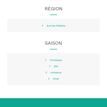
RÉGION
Sud de l'Alberta
SAISON
Printemps
Été
Automne
Hiver