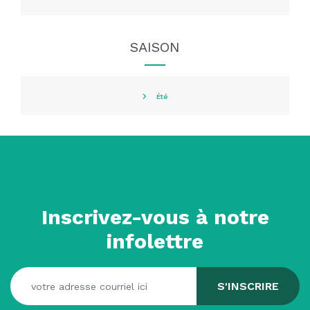
SAISON
Été
Inscrivez-vous à notre
infolettre