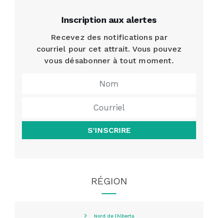
Inscription aux alertes
Recevez des notifications par
courriel pour cet attrait. Vous pouvez
vous désabonner à tout moment.
S'INSCRIRE
RÉGION
Nord de l'Alberta