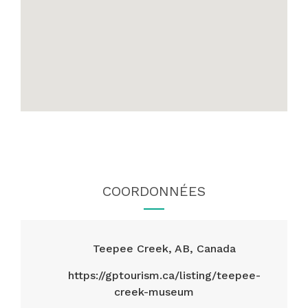
COORDONNÉES
Teepee Creek, AB, Canada
https://gptourism.ca/listing/teepee-
creek-museum