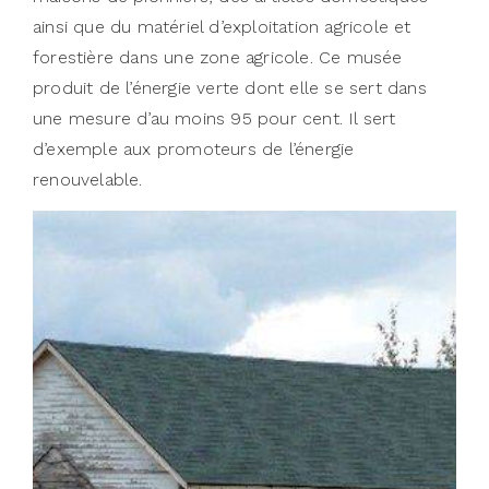
ainsi que du matériel d’exploitation agricole et
forestière dans une zone agricole. Ce musée
produit de l’énergie verte dont elle se sert dans
une mesure d’au moins 95 pour cent. Il sert
d’exemple aux promoteurs de l’énergie
renouvelable.