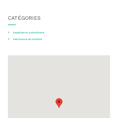
CATÉGORIES
Expérience autochtone
Patrimoine et histoire