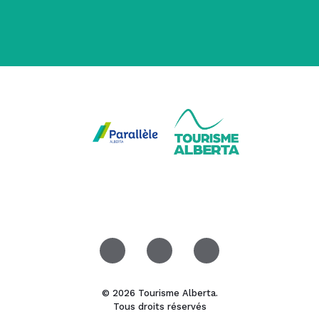
© 2026 Tourisme Alberta.
Tous droits réservés