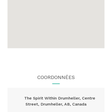
COORDONNÉES
The Spirit Within Drumheller, Centre
Street, Drumheller, AB, Canada