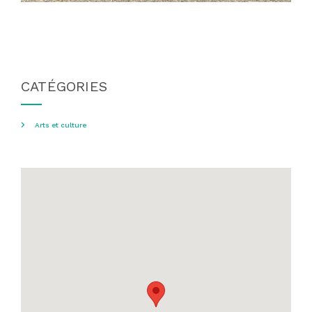
CATÉGORIES
Arts et culture