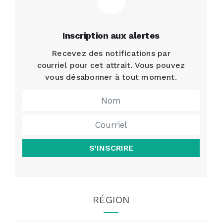
Inscription aux alertes
Recevez des notifications par
courriel pour cet attrait. Vous pouvez
vous désabonner à tout moment.
S'INSCRIRE
RÉGION