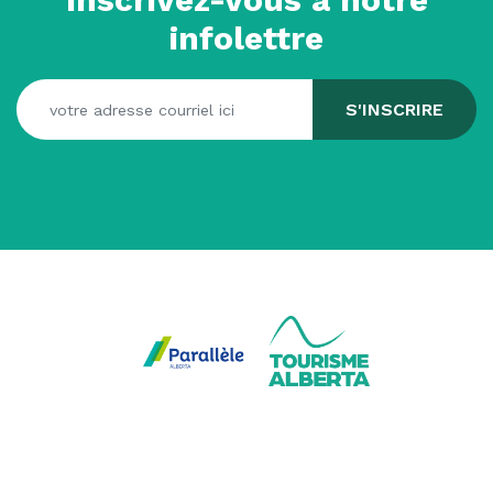
infolettre