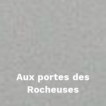
Aux portes des
Rocheuses