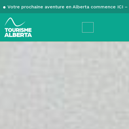
Votre prochaine aventure en Alberta commence ICI – 