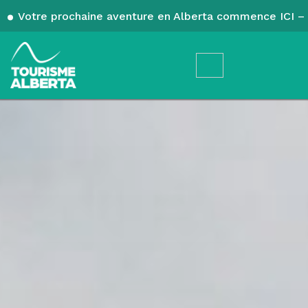
Votre prochaine aventure en Alberta commence ICI – 