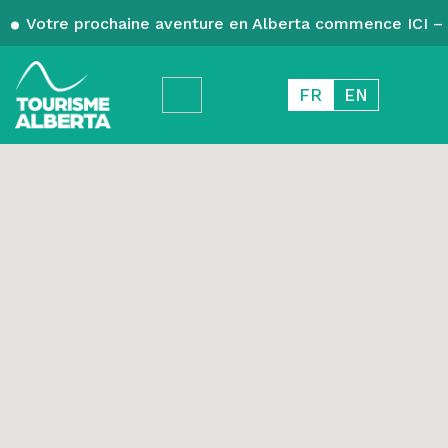
Votre prochaine aventure en Alberta commence ICI – 
FR
EN