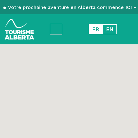
Votre prochaine aventure en Alberta commence ICI – 
FR
EN