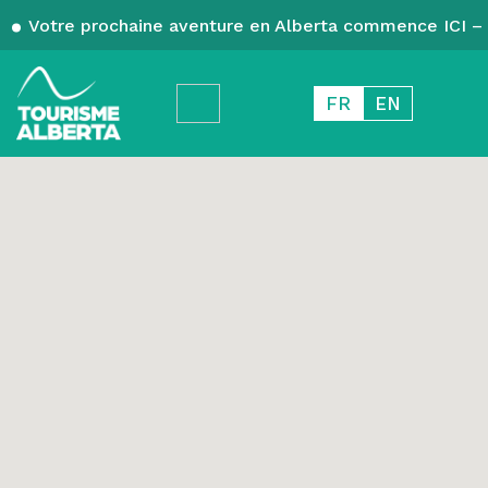
Votre prochaine aventure en Alberta commence ICI – 
FR
EN