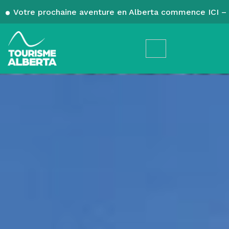
Votre prochaine aventure en Alberta commence ICI – 