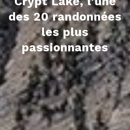
Crypt Lake, l’une
des 20 randonnées
les plus
passionnantes