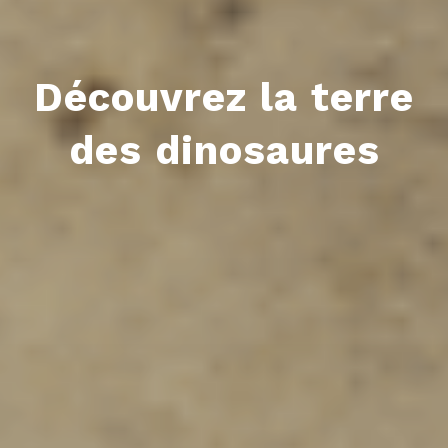
Découvrez la terre
des dinosaures