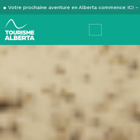
Votre prochaine aventure en Alberta commence ICI – 