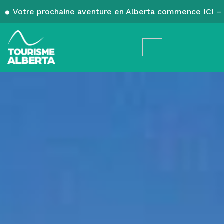
Votre prochaine aventure en Alberta commence ICI – 