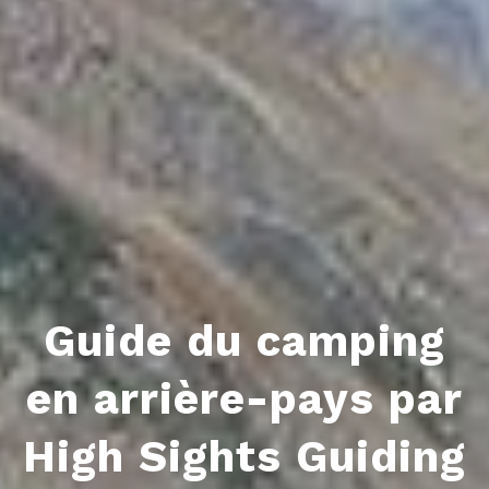
Guide du camping
en arrière-pays par
High Sights Guiding