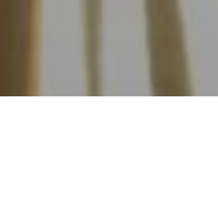
ARTICLE PRÉCÉDENT
ARTICLE SUIVANT