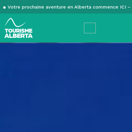
Votre prochaine aventure en Alberta commence ICI – 