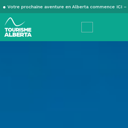
Votre prochaine aventure en Alberta commence ICI – 