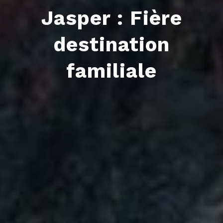
Jasper : Fière
destination
familiale