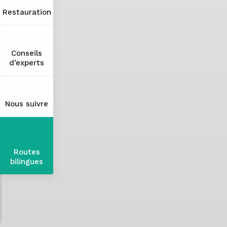
Restauration
Conseils
d’experts
Nous suivre
Routes
bilingues