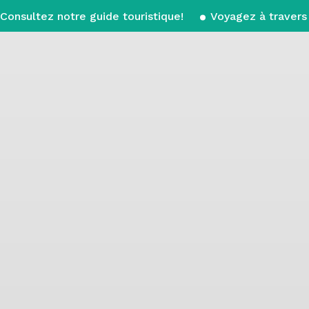
Consultez notre guide touristique!
Voyagez à travers 