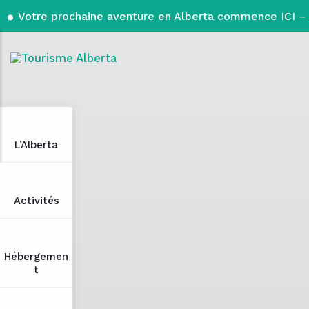
Votre prochaine aventure en Alberta commence ICI – 
L’Alberta
Activités
Hébergemen
t