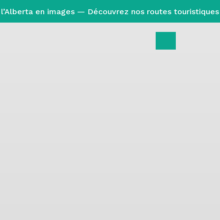
l’Alberta en images — Découvrez nos routes touristiques