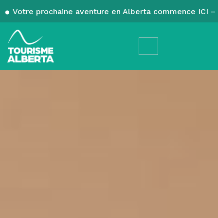
Votre prochaine aventure en Alberta commence ICI – 