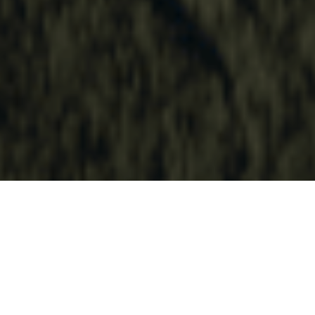
ARTICLE PRÉCÉDENT
ARTICLE SUIVANT