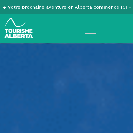
Votre prochaine aventure en Alberta commence ICI – 