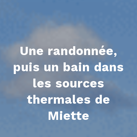
Une randonnée,
puis un bain dans
les sources
thermales de
Miette