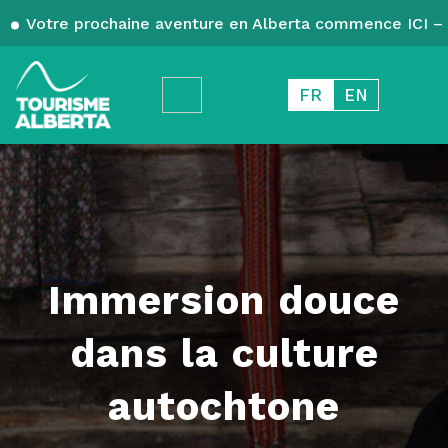
Votre prochaine aventure en Alberta commence ICI – 
FR
EN
Immersion douce
dans la culture
autochtone