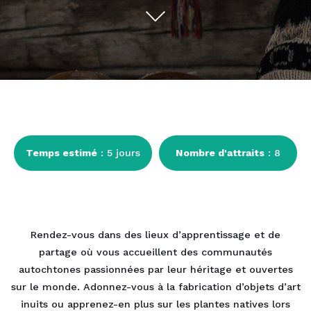
Temps estimé
: 5 jours
Nombre d'attraits
: 8
Rendez-vous dans des lieux d’apprentissage et de
partage où vous accueillent des communautés
autochtones passionnées par leur héritage et ouvertes
sur le monde. Adonnez-vous à la fabrication d’objets d’art
inuits ou apprenez-en plus sur les plantes natives lors