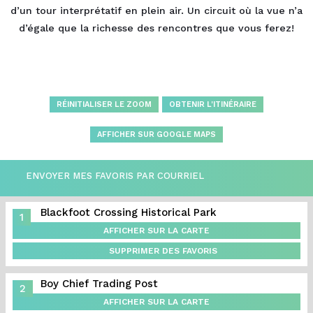
d’un tour interprétatif en plein air. Un circuit où la vue n’a
d’égale que la richesse des rencontres que vous ferez!
RÉINITIALISER LE ZOOM
OBTENIR L'ITINÉRAIRE
AFFICHER SUR GOOGLE MAPS
ENVOYER MES FAVORIS PAR COURRIEL
Blackfoot Crossing Historical Park
1
AFFICHER SUR LA CARTE
SUPPRIMER DES FAVORIS
Boy Chief Trading Post
2
AFFICHER SUR LA CARTE