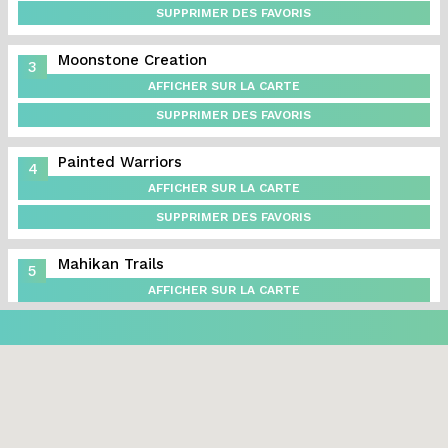
SUPPRIMER DES FAVORIS
Moonstone Creation
3
AFFICHER SUR LA CARTE
SUPPRIMER DES FAVORIS
Painted Warriors
4
AFFICHER SUR LA CARTE
SUPPRIMER DES FAVORIS
Mahikan Trails
5
AFFICHER SUR LA CARTE
SUPPRIMER DES FAVORIS
Carter-Ryan Gallery
6
AFFICHER SUR LA CARTE
SUPPRIMER DES FAVORIS