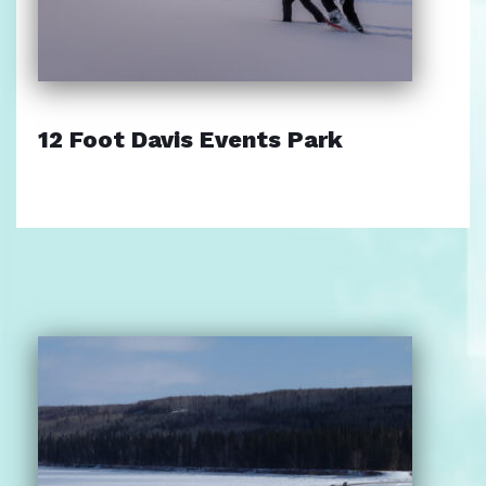
12 Foot Davis Events Park