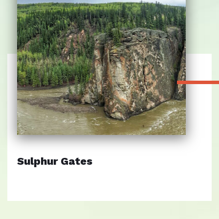
Sulphur Gates