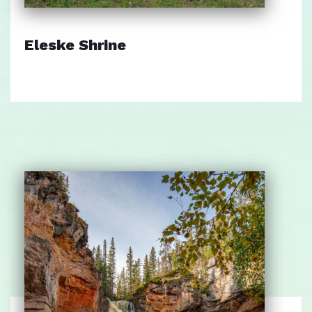
Eleske Shrine