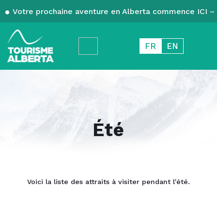
Votre prochaine aventure en Alberta commence ICI – 
FR
EN
Été
Voici la liste des attraits à visiter pendant l'été.