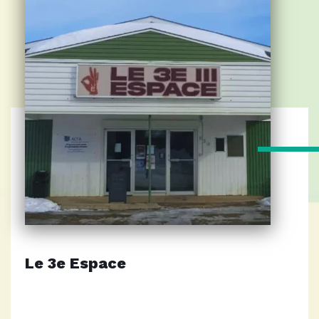
Le 3e Espace