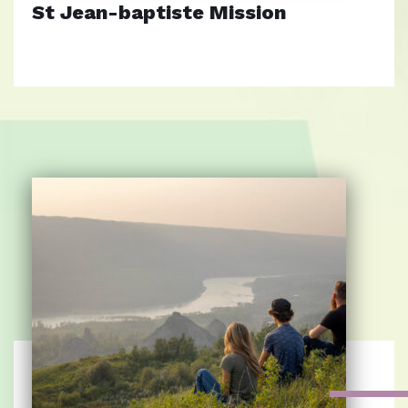
St Jean-baptiste Mission