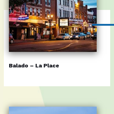
Balado – La Place