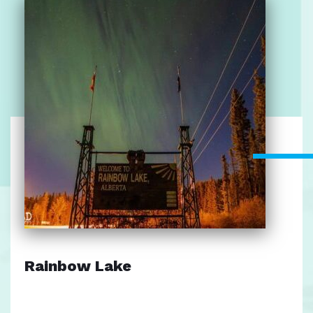
Rainbow Lake