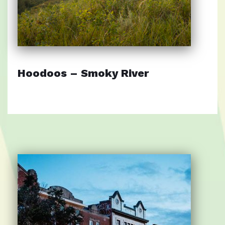
Hoodoos – Smoky River