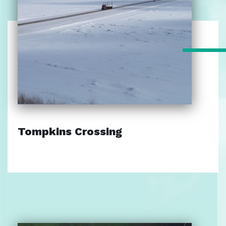
Tompkins Crossing