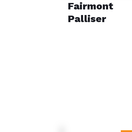
Fairmont
Palliser