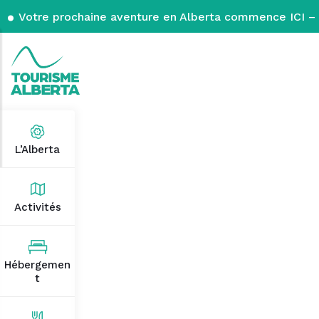
Votre prochaine aventure en Alberta commence ICI – 
L’Alberta
Activités
Hébergemen
t