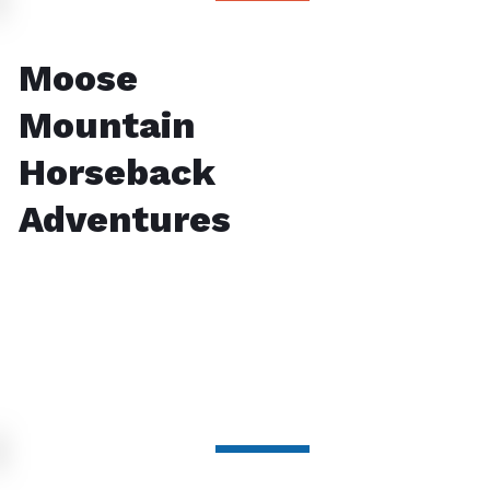
Moose
Mountain
Horseback
Adventures