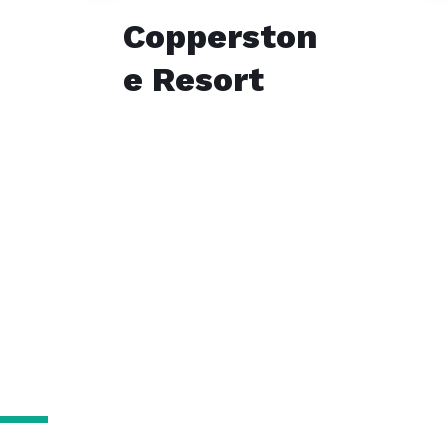
Copperston
e Resort