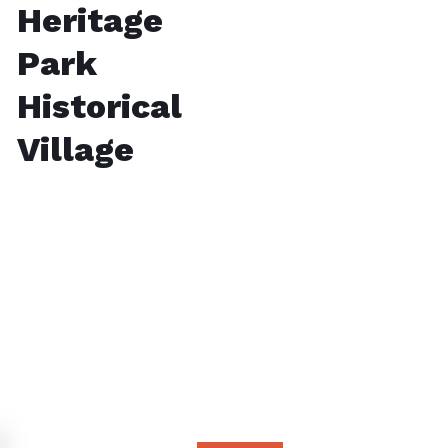
Heritage
Park
Historical
Village