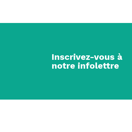
Inscrivez-vous à
notre infolettre