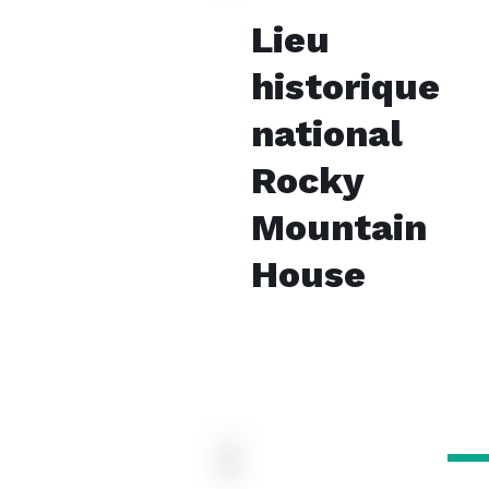
Lieu
historique
national
Rocky
Mountain
House