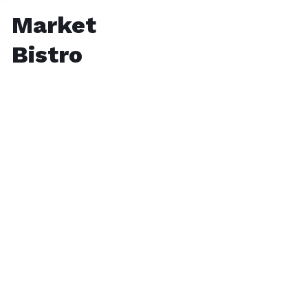
Market
Bistro