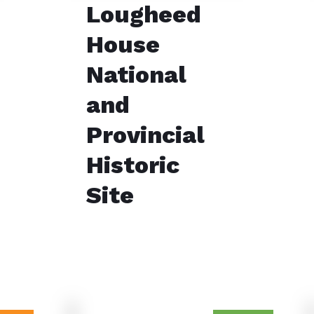
Lougheed
House
National
and
Provincial
Historic
Site