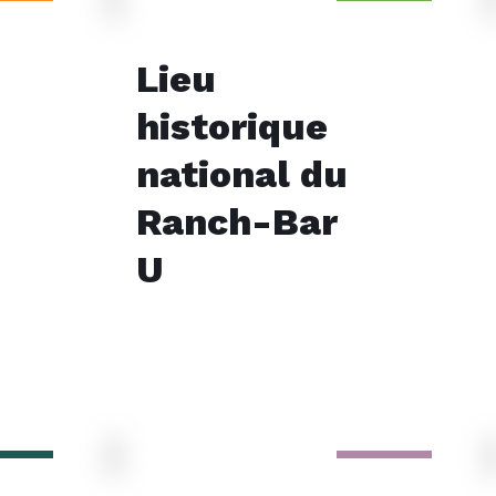
Lieu
historique
national du
Ranch-Bar
U