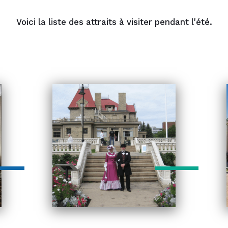
Voici la liste des attraits à visiter pendant l'été.