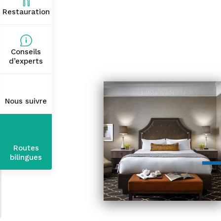
Restauration
Conseils
d’experts
Nous suivre
Routes
bilingues