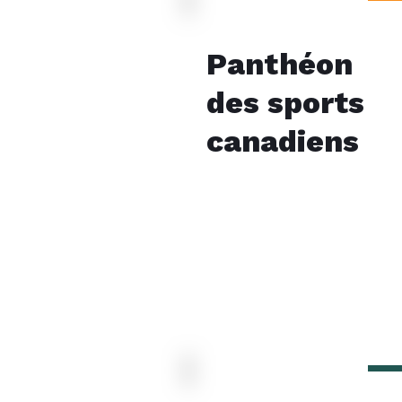
Panthéon
des sports
canadiens