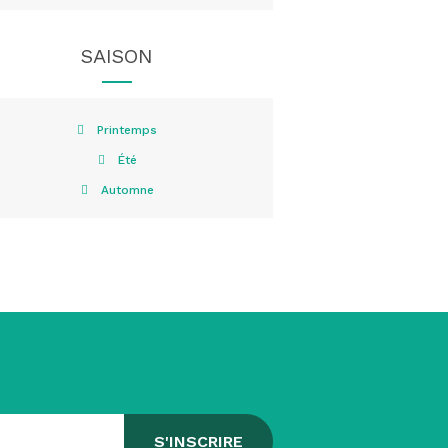
SAISON
Printemps
Été
Automne