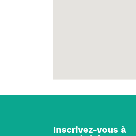
Inscrivez-vous à