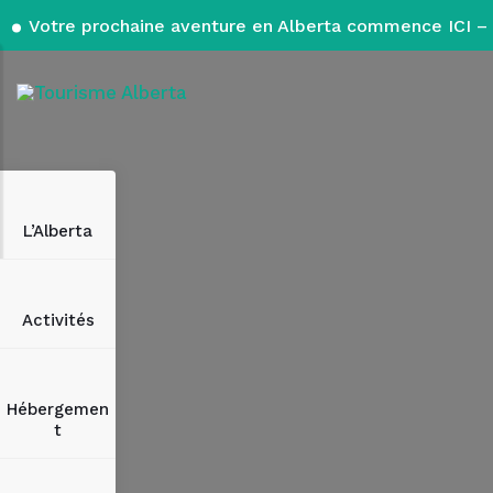
Votre prochaine aventure en Alberta commence ICI – 
L’Alberta
Activités
Hébergemen
t