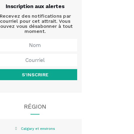
Inscription aux alertes
Recevez des notifications par
courriel pour cet attrait. Vous
ouvez vous désabonner à tout
moment.
S'INSCRIRE
RÉGION
Calgary et environs