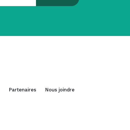
Partenaires
Nous joindre