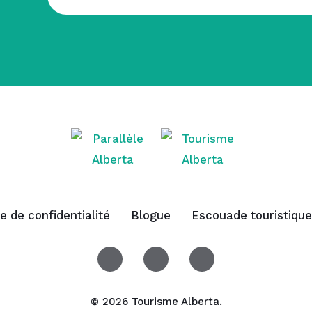
ue de confidentialité
Blogue
Escouade touristique
© 2026 Tourisme Alberta.