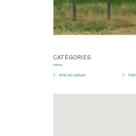
CATÉGORIES
Arts et culture
Patr