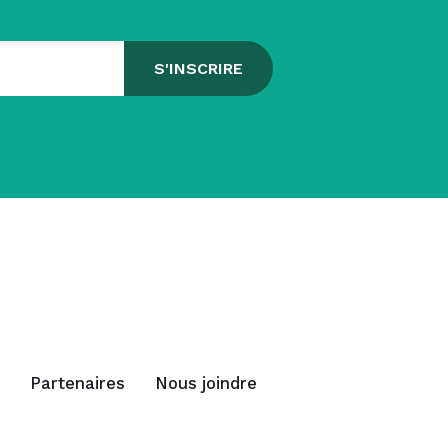
Partenaires
Nous joindre