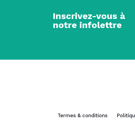
Inscrivez-vous à
notre infolettre
Termes & conditions
Politiq