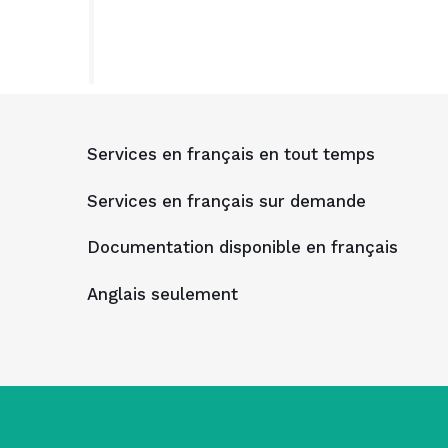
Services en français en tout temps
Services en français sur demande
Documentation disponible en français
Anglais seulement