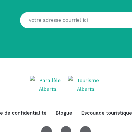
ue de confidentialité
Blogue
Escouade touristique