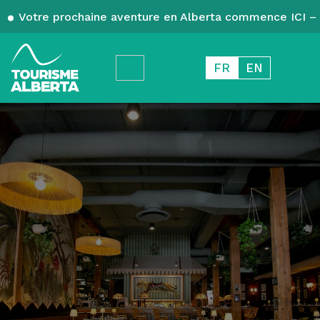
Votre prochaine aventure en Alberta commence ICI – 
FR
EN