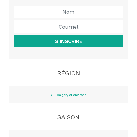
S'INSCRIRE
RÉGION
Calgary et environs
SAISON