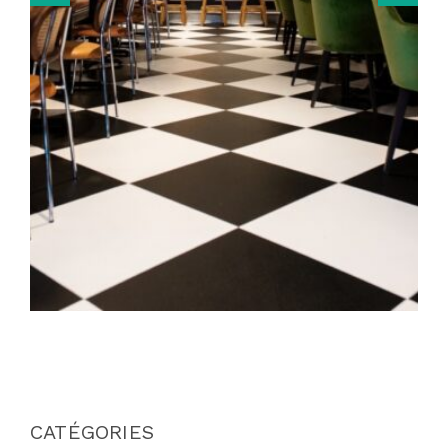
CATÉGORIES