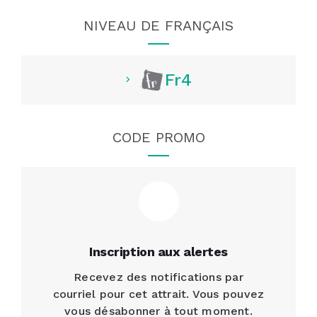
NIVEAU DE FRANÇAIS
Fr4
CODE PROMO
Inscription aux alertes
Recevez des notifications par
courriel pour cet attrait. Vous pouvez
vous désabonner à tout moment.