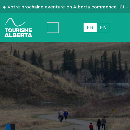
Votre prochaine aventure en Alberta commence ICI – 
FR
EN