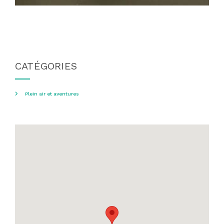
CATÉGORIES
Plein air et aventures