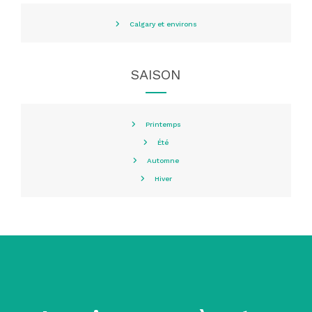
Calgary et environs
SAISON
Printemps
Été
Automne
Hiver