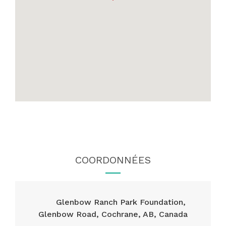
COORDONNÉES
Glenbow Ranch Park Foundation,
Glenbow Road, Cochrane, AB, Canada