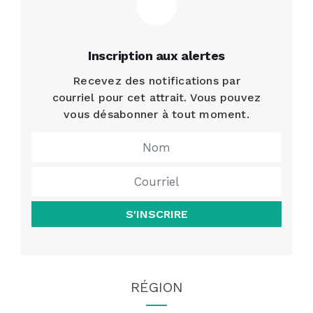
Inscription aux alertes
Recevez des notifications par
courriel pour cet attrait. Vous pouvez
vous désabonner à tout moment.
S'INSCRIRE
RÉGION