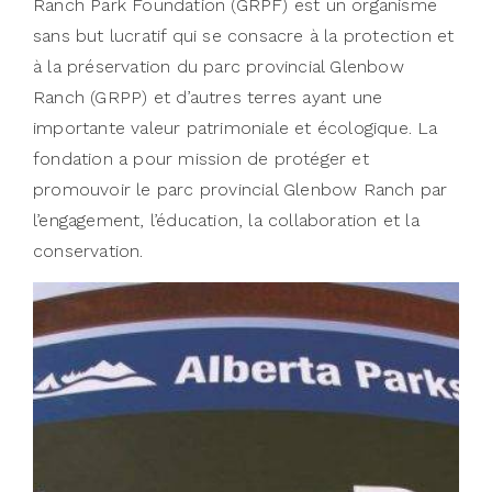
Ranch Park Foundation (GRPF) est un organisme
sans but lucratif qui se consacre à la protection et
à la préservation du parc provincial Glenbow
Ranch (GRPP) et d’autres terres ayant une
importante valeur patrimoniale et écologique. La
fondation a pour mission de protéger et
promouvoir le parc provincial Glenbow Ranch par
l’engagement, l’éducation, la collaboration et la
conservation.