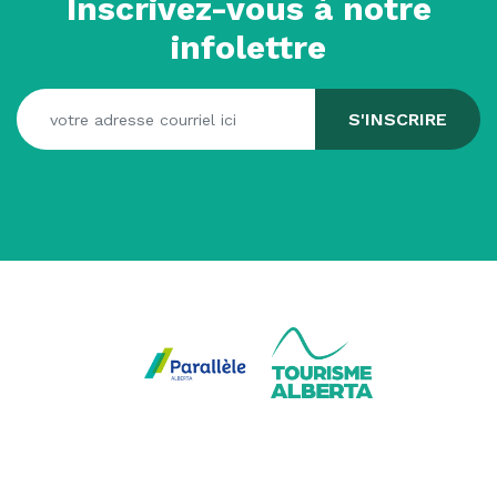
Inscrivez-vous à notre
infolettre