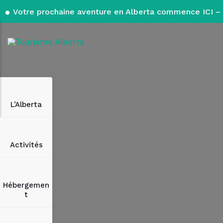
Votre prochaine aventure en Alberta commence ICI – 
L’Alberta
Activités
Hébergemen
t