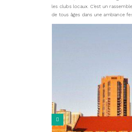
les clubs locaux. C’est un rassembl
de tous âges dans une ambiance fes