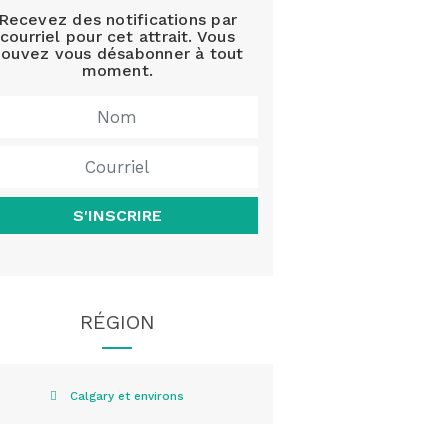
Recevez des notifications par
courriel pour cet attrait. Vous
ouvez vous désabonner à tout
moment.
S'INSCRIRE
RÉGION
Calgary et environs