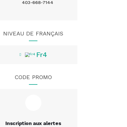
403-668-7144
NIVEAU DE FRANÇAIS
Fr4
CODE PROMO
Inscription aux alertes