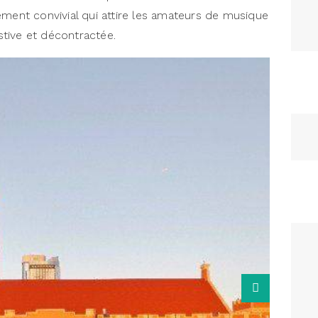
ement convivial qui attire les amateurs de musique
tive et décontractée.