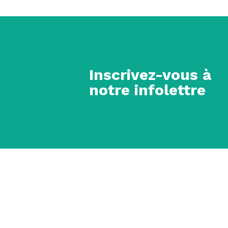
Inscrivez-vous à
notre infolettre