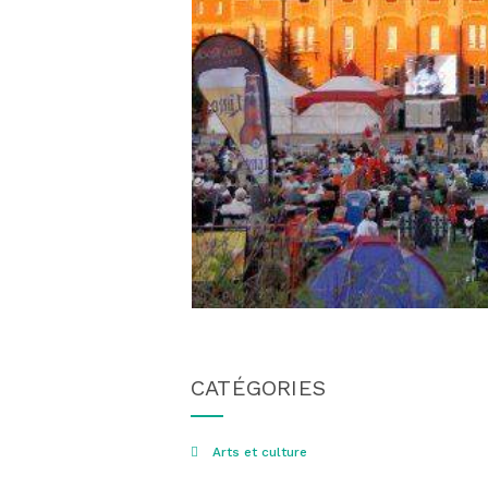
CATÉGORIES
Arts et culture