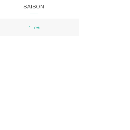
SAISON
Été