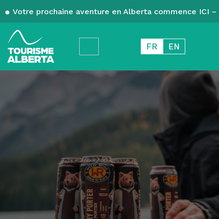
Votre prochaine aventure en Alberta commence ICI – 
FR
EN