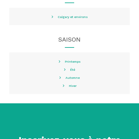
Calgary et environs
SAISON
Printemps
Été
Automne
Hiver