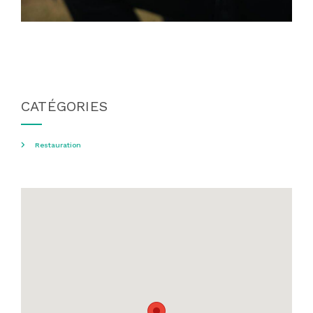
CATÉGORIES
Restauration