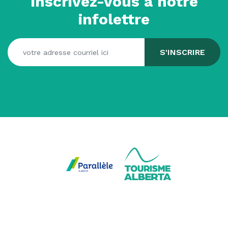
Inscrivez-vous à notre
infolettre