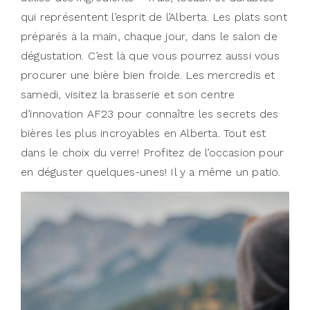
qui représentent l’esprit de l’Alberta. Les plats sont
préparés à la main, chaque jour, dans le salon de
dégustation. C’est là que vous pourrez aussi vous
procurer une bière bien froide. Les mercredis et
samedi, visitez la brasserie et son centre
d’innovation AF23 pour connaître les secrets des
bières les plus incroyables en Alberta. Tout est
dans le choix du verre! Profitez de l’occasion pour
en déguster quelques-unes! Il y a même un patio.