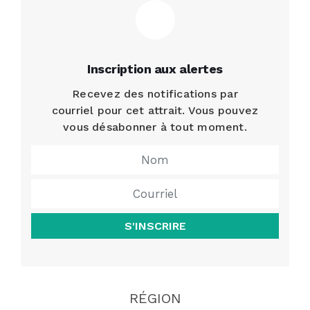
Inscription aux alertes
Recevez des notifications par
courriel pour cet attrait. Vous pouvez
vous désabonner à tout moment.
S'INSCRIRE
RÉGION