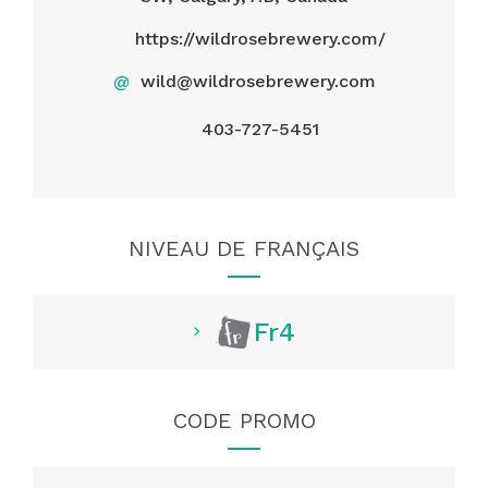
https://wildrosebrewery.com/
@
wild@wildrosebrewery.com
403-727-5451
NIVEAU DE FRANÇAIS
Fr4
CODE PROMO