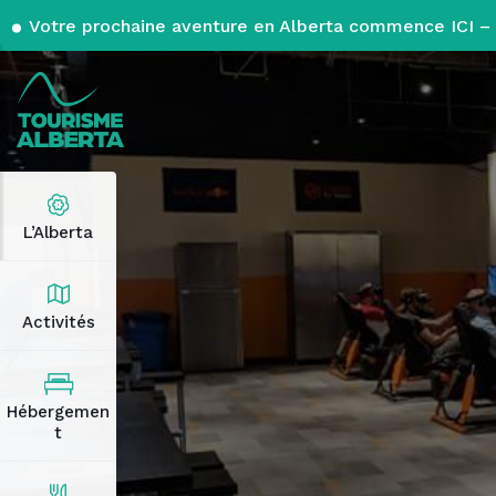
Votre prochaine aventure en Alberta commence ICI – 
L’Alberta
Activités
Hébergemen
t