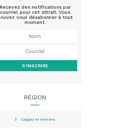
Recevez des notifications par
courriel pour cet attrait. Vous
ouvez vous désabonner à tout
moment.
S'INSCRIRE
RÉGION
Calgary et environs