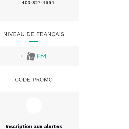
403-827-4554
NIVEAU DE FRANÇAIS
Fr4
CODE PROMO
Inscription aux alertes