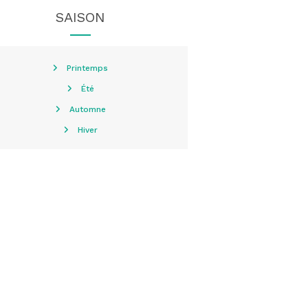
SAISON
Printemps
Été
Automne
Hiver