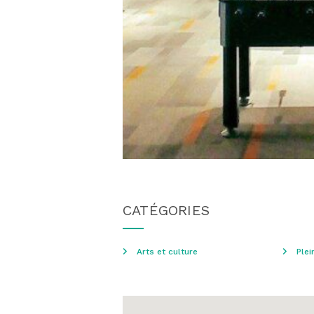
CATÉGORIES
Arts et culture
Plei