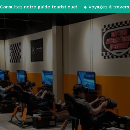
Consultez notre guide touristique!
Voyagez à travers 