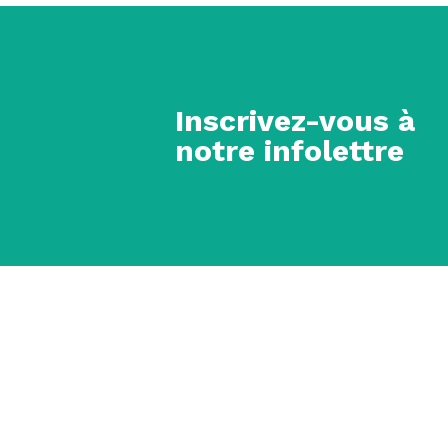
Inscrivez-vous à
notre infolettre