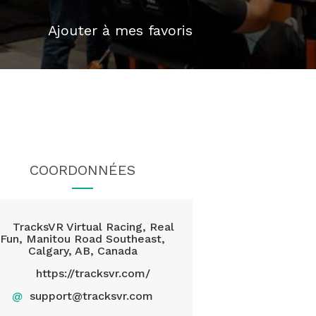
Ajouter à mes favoris
COORDONNÉES
TracksVR Virtual Racing, Real
Fun, Manitou Road Southeast,
Calgary, AB, Canada
https://tracksvr.com/
@
support@tracksvr.com