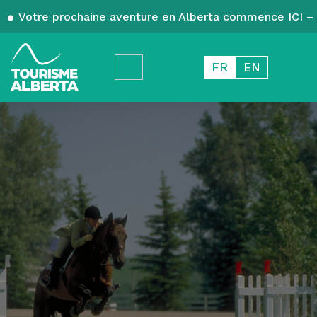
Votre prochaine aventure en Alberta commence ICI – 
FR
EN