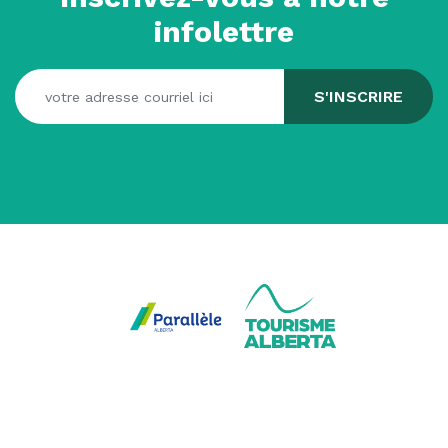
infolettre