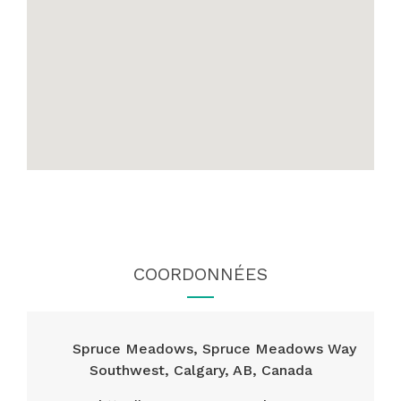
COORDONNÉES
Spruce Meadows, Spruce Meadows Way
Southwest, Calgary, AB, Canada