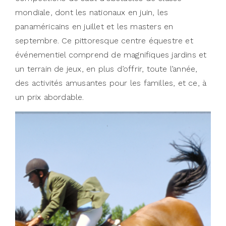
mondiale, dont les nationaux en juin, les
panaméricains en juillet et les masters en
septembre. Ce pittoresque centre équestre et
événementiel comprend de magnifiques jardins et
un terrain de jeux, en plus d’offrir, toute l’année,
des activités amusantes pour les familles, et ce, à
un prix abordable.