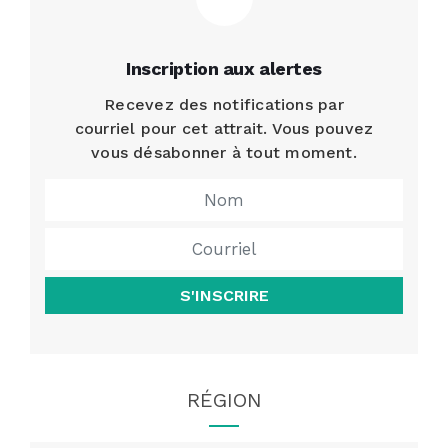
Inscription aux alertes
Recevez des notifications par
courriel pour cet attrait. Vous pouvez
vous désabonner à tout moment.
S'INSCRIRE
RÉGION