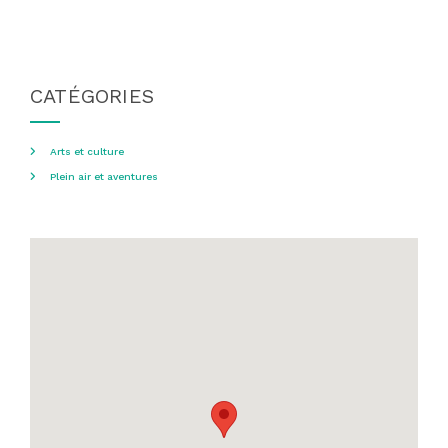
CATÉGORIES
Arts et culture
Plein air et aventures