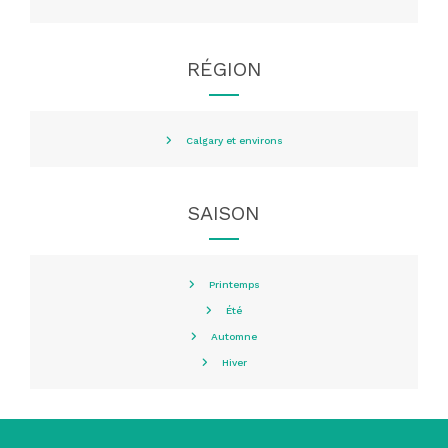
RÉGION
Calgary et environs
SAISON
Printemps
Été
Automne
Hiver