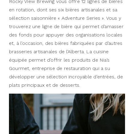
Rocky View Brewing vous offre 12 lignes de bières
en rotation, dont ses six bières artisanales et sa
sélection saisonnière « Adventure Series ». Vous y
trouverez une ligne de bière qui permet d’amasser
des fonds pour appuyer des organisations locales
et, à l’occasion, des bières fabriquées par d’autres
brasseries artisanales de l’Alberta. La cuisine
équipée permet d’offrir les produits de Nia’s
Gourmet, entreprise de restauration qui a su
développer une sélection incroyable d’entrées, de
plats principaux et de desserts.