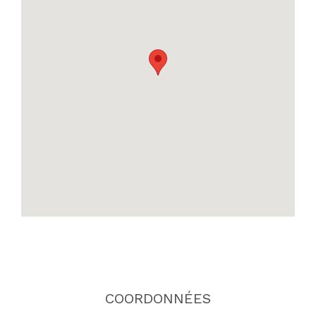
COORDONNÉES