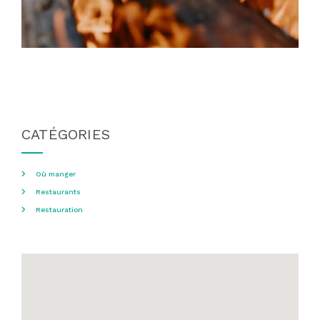
CATÉGORIES
Où manger
Restaurants
Restauration