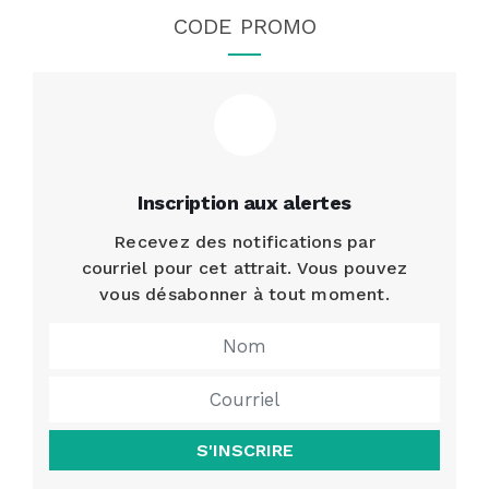
CODE PROMO
Inscription aux alertes
Recevez des notifications par
courriel pour cet attrait. Vous pouvez
vous désabonner à tout moment.
S'INSCRIRE