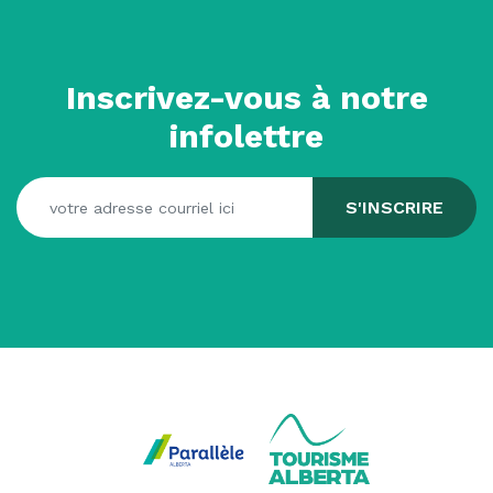
Inscrivez-vous à notre
infolettre