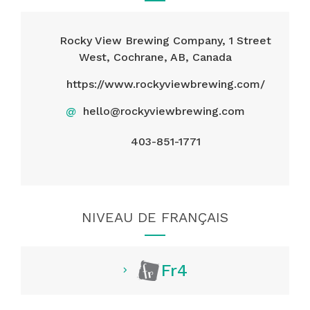
Rocky View Brewing Company, 1 Street
West, Cochrane, AB, Canada
https://www.rockyviewbrewing.com/
@
hello@rockyviewbrewing.com
403-851-1771
NIVEAU DE FRANÇAIS
Fr4