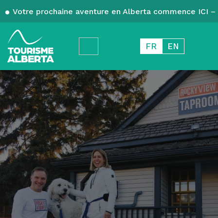
Votre prochaine aventure en Alberta commence ICI – 
FR
EN