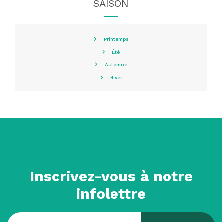
SAISON
Printemps
Été
Automne
Hiver
Inscrivez-vous à notre
infolettre