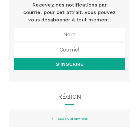
Recevez des notifications par
courriel pour cet attrait. Vous pouvez
vous désabonner à tout moment.
S'INSCRIRE
RÉGION
Calgary et environs