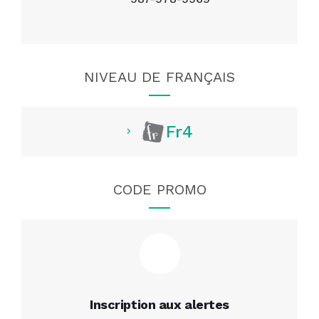
NIVEAU DE FRANÇAIS
Fr4
CODE PROMO
Inscription aux alertes