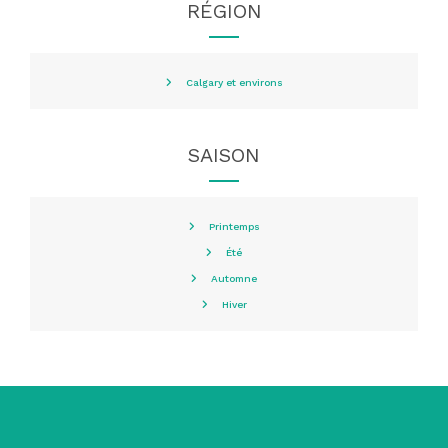
RÉGION
Calgary et environs
SAISON
Printemps
Été
Automne
Hiver