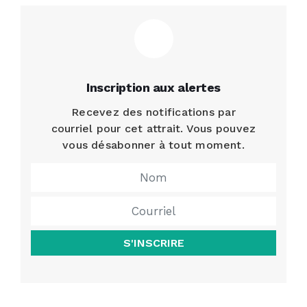
Inscription aux alertes
Recevez des notifications par
courriel pour cet attrait. Vous pouvez
vous désabonner à tout moment.
S'INSCRIRE