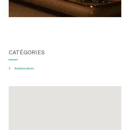
CATÉGORIES
Restauration