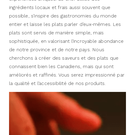
ingrédients locaux et frais aussi souvent que
possible, s’inspire des gastronomies du monde
entier et laisse les plats parler d’eux-mêmes. Les
plats sont servis de manière simple, mais
sophistiquée, en valorisant l’incroyable abondance
de notre province et de notre pays. Nous
cherchons à créer des saveurs et des plats que
connaissent bien les Canadiens, mais qui sont
améliorés et raffinés. Vous serez impressionné par
la qualité et l’accessibilité de nos produits.