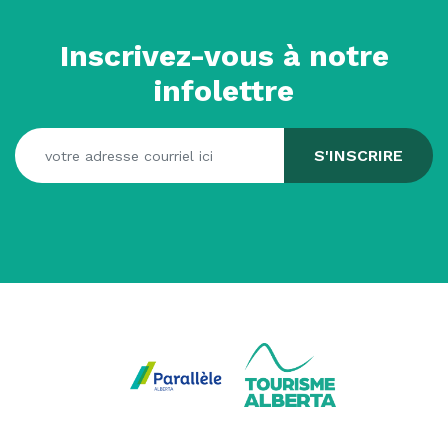
Inscrivez-vous à notre
infolettre