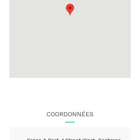
COORDONNÉES