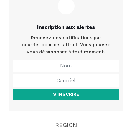
Inscription aux alertes
Recevez des notifications par
courriel pour cet attrait. Vous pouvez
vous désabonner à tout moment.
S'INSCRIRE
RÉGION