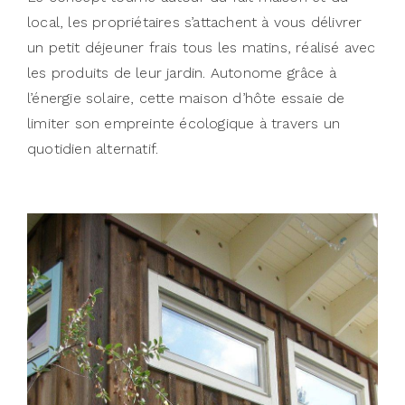
local, les propriétaires s’attachent à vous délivrer
un petit déjeuner frais tous les matins, réalisé avec
les produits de leur jardin. Autonome grâce à
l’énergie solaire, cette maison d’hôte essaie de
limiter son empreinte écologique à travers un
quotidien alternatif.