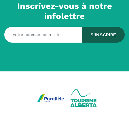
Inscrivez-vous à notre
infolettre