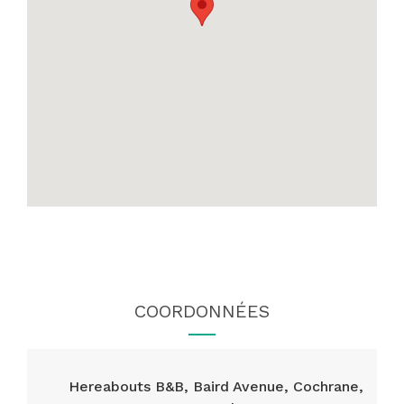
COORDONNÉES
Hereabouts B&B, Baird Avenue, Cochrane,