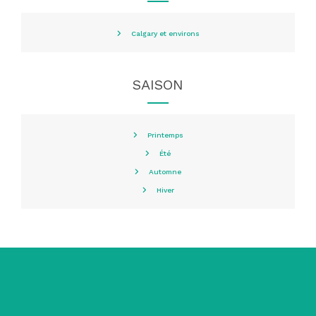
Calgary et environs
SAISON
Printemps
Été
Automne
Hiver