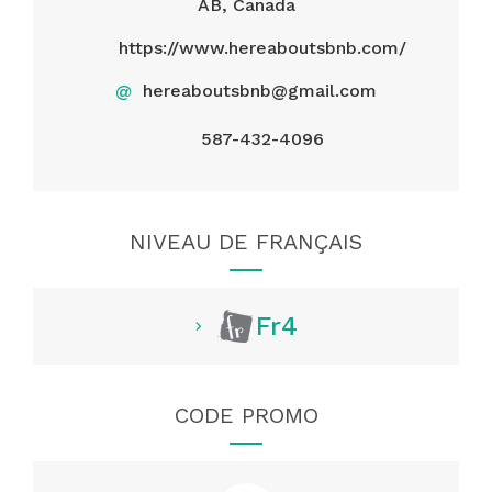
AB, Canada
https://www.hereaboutsbnb.com/
@
hereaboutsbnb@gmail.com
587-432-4096
NIVEAU DE FRANÇAIS
Fr4
CODE PROMO