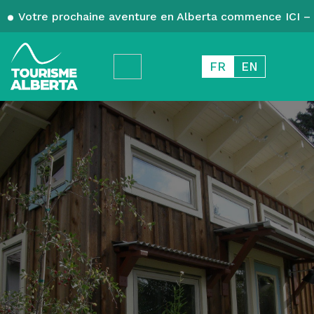
Votre prochaine aventure en Alberta commence ICI – 
FR
EN