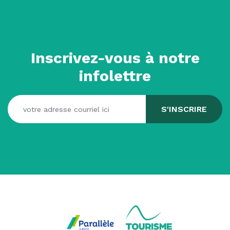
Inscrivez-vous à notre
infolettre