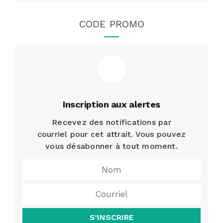
CODE PROMO
Inscription aux alertes
Recevez des notifications par
courriel pour cet attrait. Vous pouvez
vous désabonner à tout moment.
S'INSCRIRE