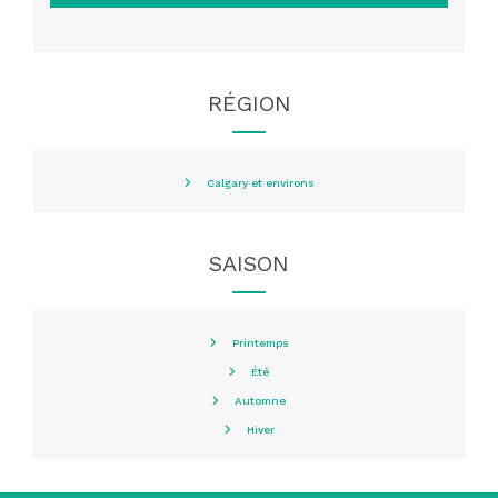
RÉGION
Calgary et environs
SAISON
Printemps
Été
Automne
Hiver