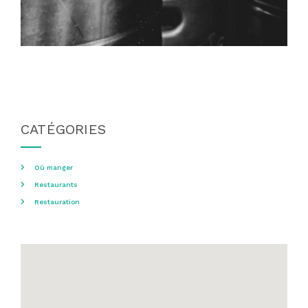
CATÉGORIES
Où manger
Restaurants
Restauration