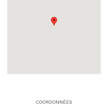
COORDONNÉES