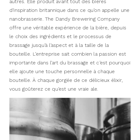
autres. Elle produit avant tout des bières
d’inspiration britannique dans ce qu’on appelle une
nanobrasserie. The Dandy Brewering Company
offre une véritable expérience de la bière, depuis
le choix des ingrédients et le processus de
brassage jusqu’à l’aspect et à la taille de la
bouteille. L’entreprise sait combien la passion est
importante dans l’art du brassage et c’est pourquoi
elle ajoute une touche personnelle à chaque
bouteille. À chaque gorgée de ce délicieux élixir,
vous goûterez ce qu’est une vraie ale.