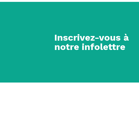
Inscrivez-vous à
notre infolettre