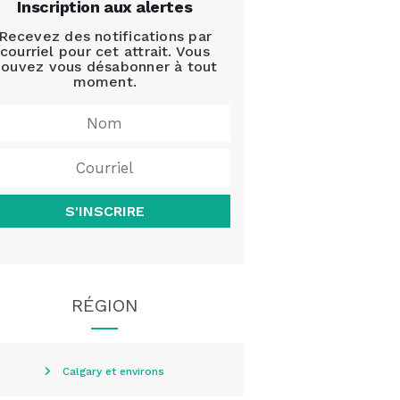
Inscription aux alertes
Recevez des notifications par
courriel pour cet attrait. Vous
ouvez vous désabonner à tout
moment.
S'INSCRIRE
RÉGION
Calgary et environs