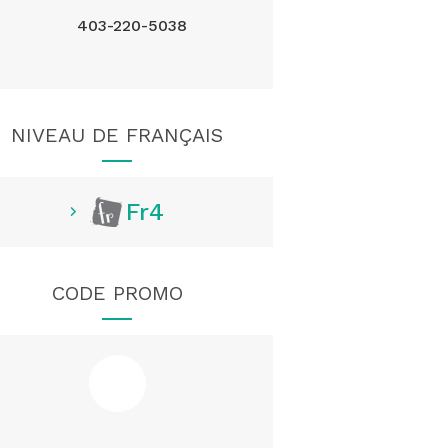
403-220-5038
NIVEAU DE FRANÇAIS
Fr4
CODE PROMO