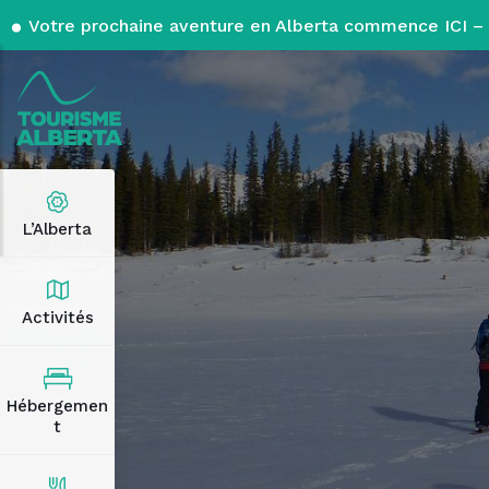
Votre prochaine aventure en Alberta commence ICI – 
L’Alberta
Activités
Hébergemen
t