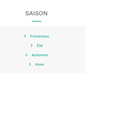
SAISON
Printemps
Été
Automne
Hiver