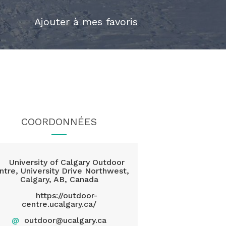
Ajouter à mes favoris
COORDONNÉES
University of Calgary Outdoor
ntre, University Drive Northwest,
Calgary, AB, Canada
https://outdoor-
centre.ucalgary.ca/
@
outdoor@ucalgary.ca