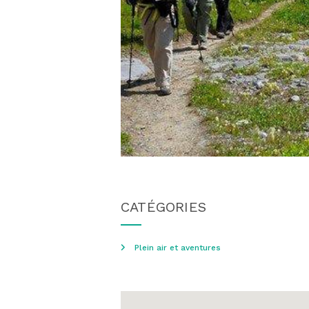
CATÉGORIES
Plein air et aventures