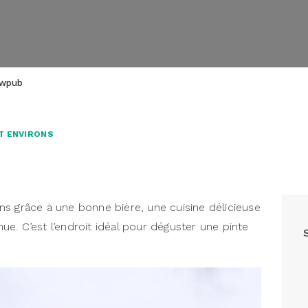
ewpub
T ENVIRONS
 grâce à une bonne bière, une cuisine délicieuse
e. C’est l’endroit idéal pour déguster une pinte