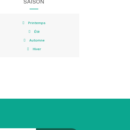
SAISON
Printemps
Été
Automne
Hiver