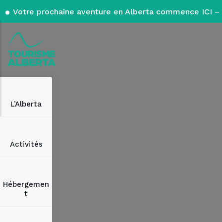
Votre prochaine aventure en Alberta commence ICI – 
L’Alberta
Activités
Hébergemen
t