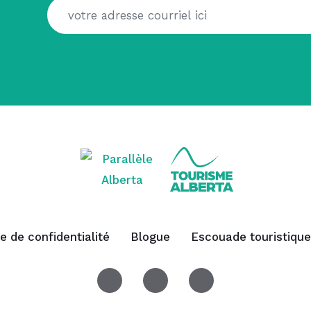
ue de confidentialité
Blogue
Escouade touristique