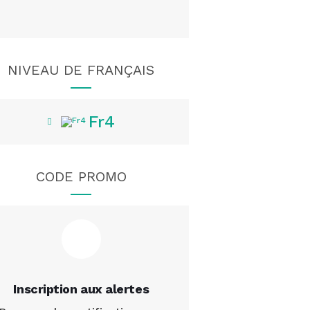
NIVEAU DE FRANÇAIS
Fr4
CODE PROMO
Inscription aux alertes