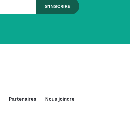
Partenaires
Nous joindre