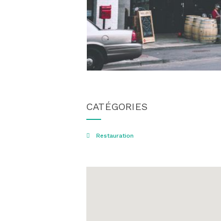
CATÉGORIES
Restauration