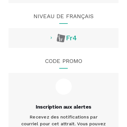
NIVEAU DE FRANÇAIS
Fr4
CODE PROMO
Inscription aux alertes
Recevez des notifications par
courriel pour cet attrait. Vous pouvez