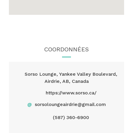
COORDONNÉES
Sorso Lounge, Yankee Valley Boulevard,
Airdrie, AB, Canada
https://www.sorso.ca/
@
sorsoloungeairdrie@gmail.com
(587) 360-6900