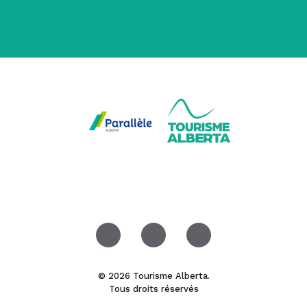
© 2026 Tourisme Alberta.
Tous droits réservés