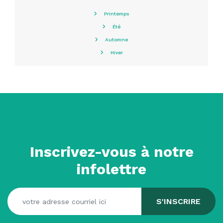
Printemps
Été
Automne
Hiver
Inscrivez-vous à notre
infolettre