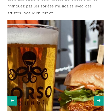
manquez pas les soirées musicales avec des
artistes locaux en direct!