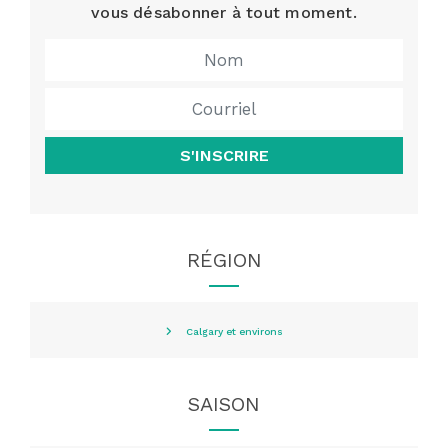
vous désabonner à tout moment.
S'INSCRIRE
RÉGION
Calgary et environs
SAISON