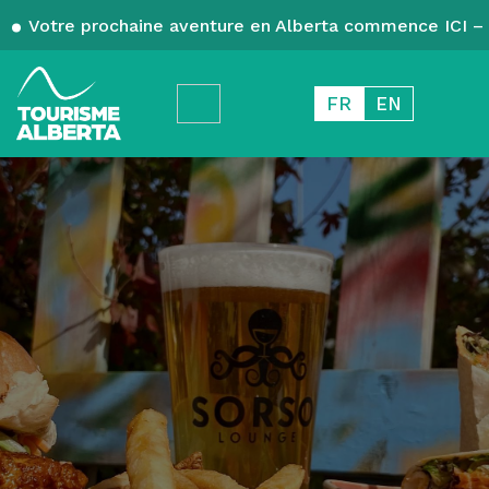
Votre prochaine aventure en Alberta commence ICI – 
FR
EN