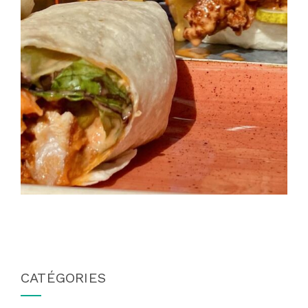
CATÉGORIES