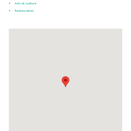
Arts et culture
Restauration