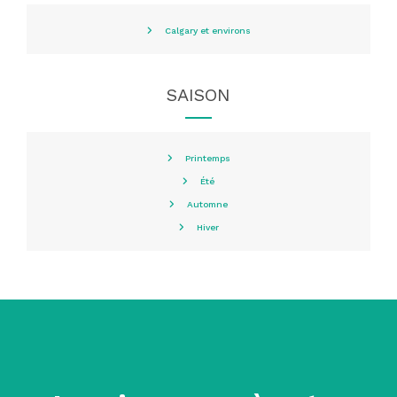
Calgary et environs
SAISON
Printemps
Été
Automne
Hiver