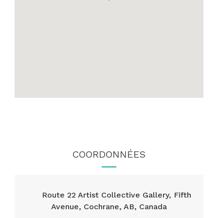
COORDONNÉES
Route 22 Artist Collective Gallery, Fifth
Avenue, Cochrane, AB, Canada