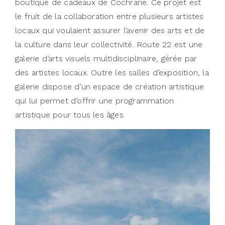
boutique de cadeaux de Cochrane. Ce projet est
le fruit de la collaboration entre plusieurs artistes
locaux qui voulaient assurer l’avenir des arts et de
la culture dans leur collectivité. Route 22 est une
galerie d’arts visuels multidisciplinaire, gérée par
des artistes locaux. Outre les salles d’exposition, la
galerie dispose d’un espace de création artistique
qui lui permet d’offrir une programmation
artistique pour tous les âges.