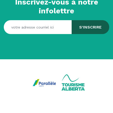
Inscrivez-vous à notre
infolettre