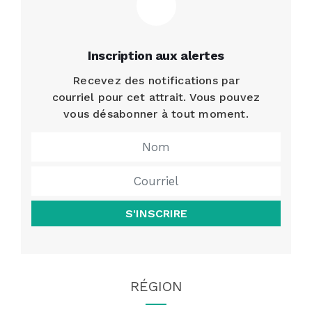
Inscription aux alertes
Recevez des notifications par
courriel pour cet attrait. Vous pouvez
vous désabonner à tout moment.
S'INSCRIRE
RÉGION