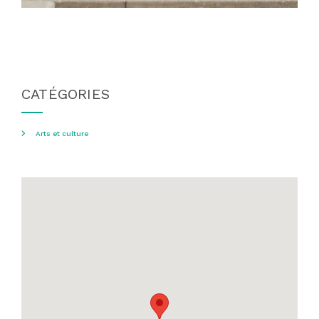
CATÉGORIES
Arts et culture