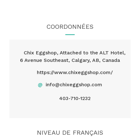
COORDONNÉES
Chix Eggshop, Attached to the ALT Hotel,
6 Avenue Southeast, Calgary, AB, Canada
https://www.chixeggshop.com/
@
info@chixeggshop.com
403-710-1232
NIVEAU DE FRANÇAIS