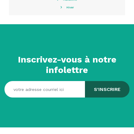
Hiver
Inscrivez-vous à notre
infolettre