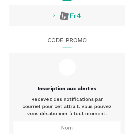
Fr4
CODE PROMO
Inscription aux alertes
Recevez des notifications par
courriel pour cet attrait. Vous pouvez
vous désabonner à tout moment.