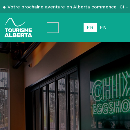
Votre prochaine aventure en Alberta commence ICI – 
FR
EN