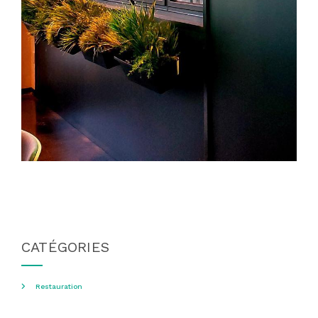
CATÉGORIES
Restauration